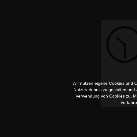
Wir nutzen eigene Cookies und Co
Nutzererlebnis zu gestalten und
Verwendung von
Cookies
zu. Me
Verfahr