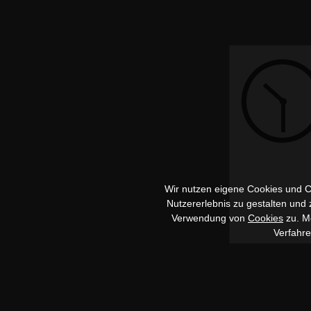
Wir nutzen eigene Cookies und Co
Nutzererlebnis zu gestalten und
Verwendung von
Cookies
zu. Me
Verfahr