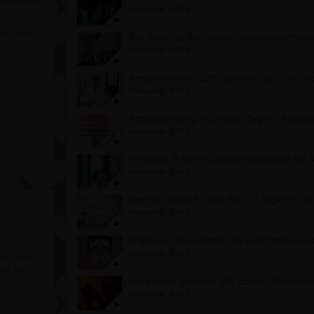
Mitglieder
Videopreis: 9,90 €
peut.com
Videopreis: 9,90 €
Videopreis: 9,90 €
Videopreis: 9,90 €
Videopreis: 9,90 €
Sommer-Boost für Ihre PR: In 3 Tagen zu b
Videopreis: 9,90 €
arum
Videopreis: 9,90 €
nen nicht
lse für
Videopreis: 9,90 €