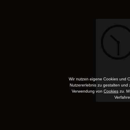
Wir nutzen eigene Cookies und Co
Nutzererlebnis zu gestalten und
Verwendung von
Cookies
zu. Me
Verfahr