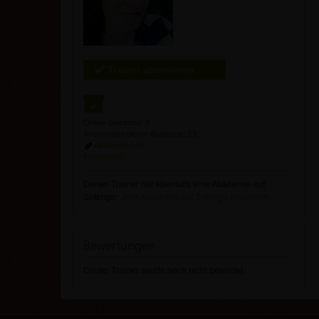
Trainer abonnieren
Online-Seminare: 0
Abonnenten dieser Akademie: 13
Akademie-Link
Impressum
Dieser Trainer hat ebenfalls eine Akademie auf
Sofengo:
Jetzt Akademie auf Sofengo besuchen
Bewertungen
Dieser Trainer wurde noch nicht bewertet.