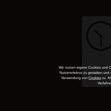
Wir nutzen eigene Cookies und Co
Nutzererlebnis zu gestalten und
Verwendung von
Cookies
zu. Me
Verfahr