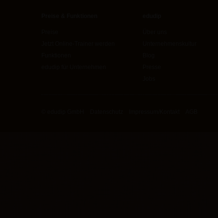
Preise & Funktionen
edudip
Preise
Über uns
Jetzt Online-Trainer werden
Unternehmenskultur
Funktionen
Blog
edudip für Unternehmen
Presse
Jobs
© edudip GmbH
Datenschutz
Impressum/Kontakt
AGB