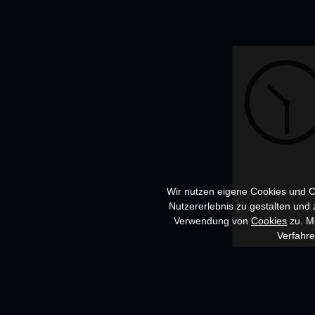
Wir nutzen eigene Cookies und Co
Nutzererlebnis zu gestalten und
Verwendung von
Cookies
zu. Me
Verfahr