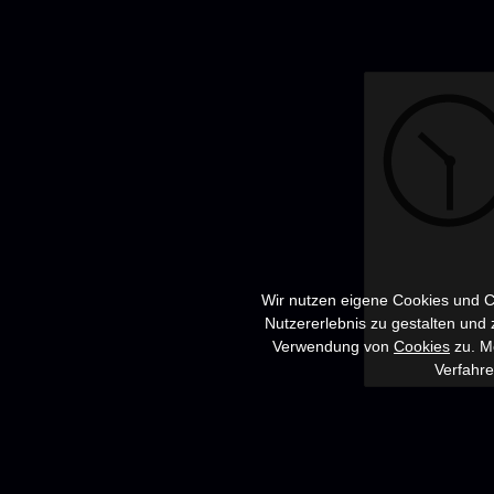
Wir nutzen eigene Cookies und Co
Nutzererlebnis zu gestalten und
Verwendung von
Cookies
zu. Me
Verfahr