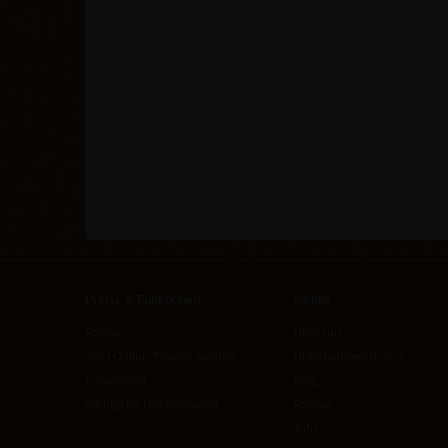
Preise & Funktionen
edudip
Preise
Über uns
Jetzt Online-Trainer werden
Unternehmenskultur
Funktionen
Blog
edudip für Unternehmen
Presse
Jobs