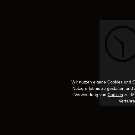
Wir nutzen eigene Cookies und Co
Nutzererlebnis zu gestalten und
Verwendung von
Cookies
zu. Me
Verfahr