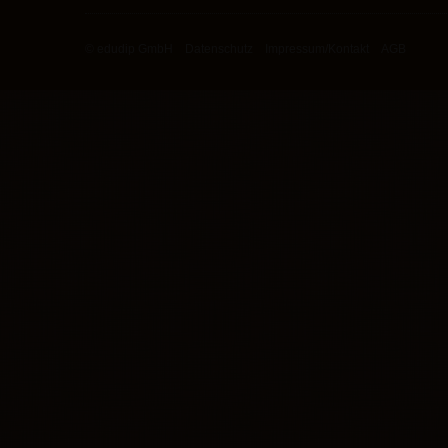
© edudip GmbH
Datenschutz
Impressum/Kontakt
AGB