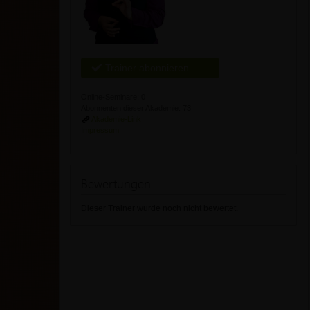
Trainer abonnieren
Online-Seminare: 0
Abonnenten dieser Akademie: 73
Akademie-Link
Impressum
Bewertungen
Dieser Trainer wurde noch nicht bewertet.