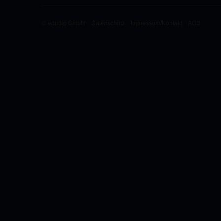
© edudip GmbH
Datenschutz
Impressum/Kontakt
AGB