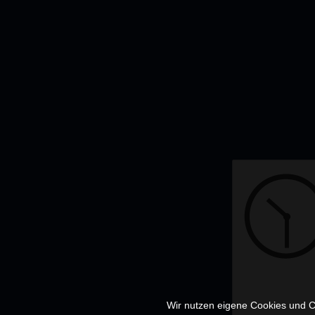
Wir nutzen eigene Cookies und Co