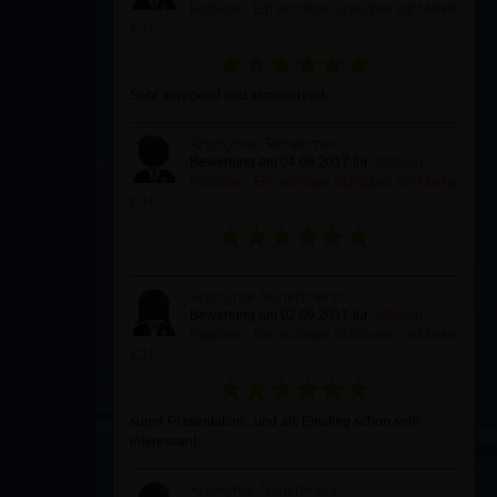
Possible - Ein wichtiger Schlüssel zur Marke
ICH"
Sehr anregend und stimulierend.
Anonymer Teilnehmer
Bewertung am 04.09.2017 für
"Mission
Possible - Ein wichtiger Schlüssel zur Marke
ICH"
Anonyme Teilnehmerin
Bewertung am 02.09.2017 für
"Mission
Possible - Ein wichtiger Schlüssel zur Marke
ICH"
super Präsentation...und als Einstieg schon sehr
interessant...
Anonyme Teilnehmerin