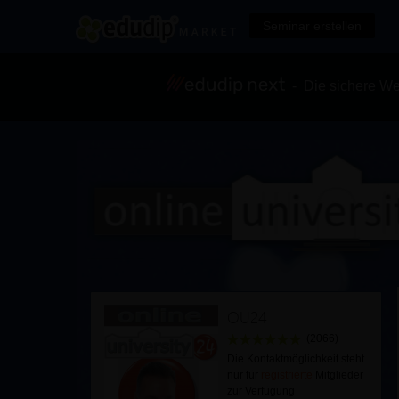
Seminar erstellen
- Die sichere We
OU24
(2066)
Die Kontaktmöglichkeit steht
nur für
registrierte
Mitglieder
zur Verfügung