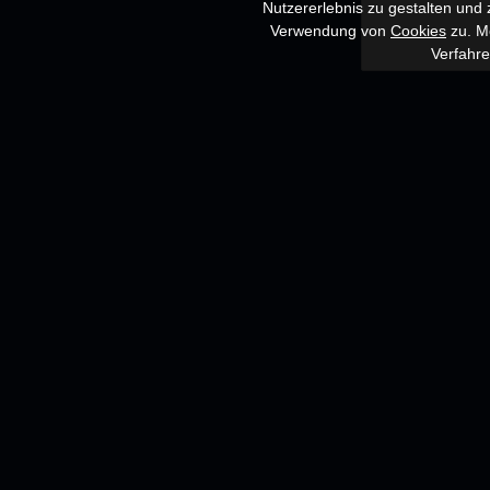
Nutzererlebnis zu gestalten und
Verwendung von
Cookies
zu. Me
Verfahr