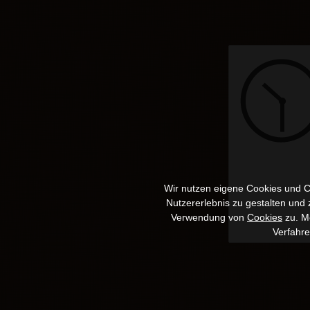
Wir nutzen eigene Cookies und Co
Nutzererlebnis zu gestalten und
Verwendung von
Cookies
zu. Me
Verfahr