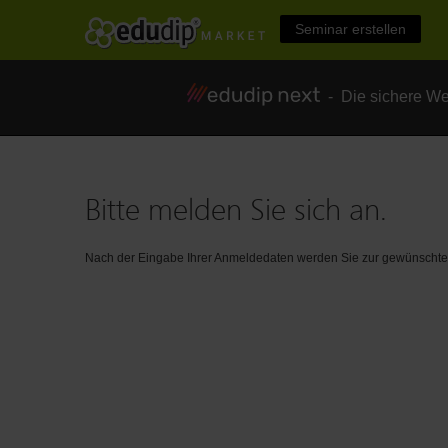
Seminar erstellen
- Die sichere We
Bitte melden Sie sich an.
Nach der Eingabe Ihrer Anmeldedaten werden Sie zur gewünschten 