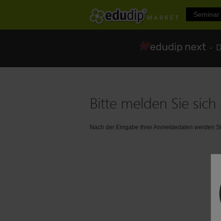
Seminar 
- Di
Bitte melden Sie sich 
Nach der Eingabe Ihrer Anmeldedaten werden Sie