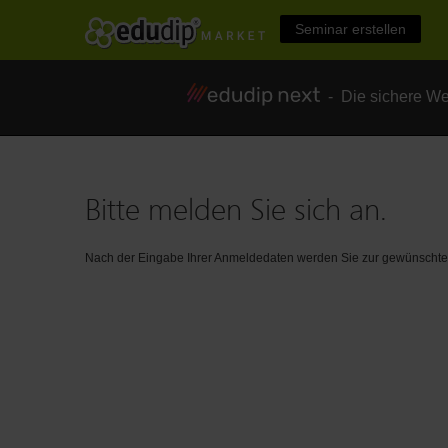
Seminar erstellen
- Die sichere We
Bitte melden Sie sich an.
Nach der Eingabe Ihrer Anmeldedaten werden Sie zur gewünschten 