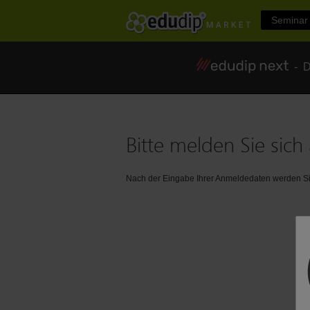
Seminar 
- Di
Bitte melden Sie sich 
Nach der Eingabe Ihrer Anmeldedaten werden Sie