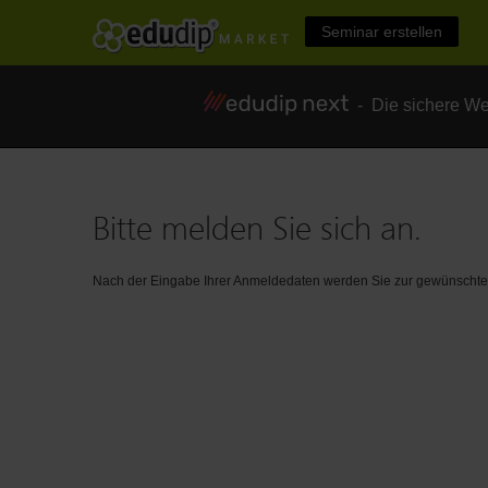
Seminar erstellen
- Die sichere We
Bitte melden Sie sich an.
Nach der Eingabe Ihrer Anmeldedaten werden Sie zur gewünschten 