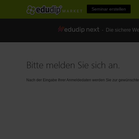
Seminar erstellen
- Die sichere We
Bitte melden Sie sich an.
Nach der Eingabe Ihrer Anmeldedaten werden Sie zur gewünschten 