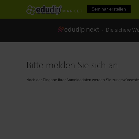
Seminar erstellen
- Die sichere We
Bitte melden Sie sich an.
Nach der Eingabe Ihrer Anmeldedaten werden Sie zur gewünschten 