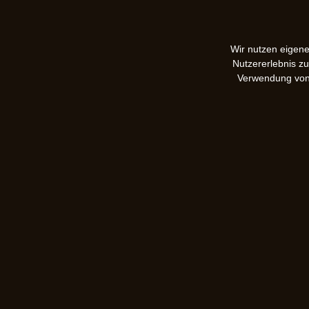
Wir nutzen eigene
Nutzererlebnis z
Verwendung vo