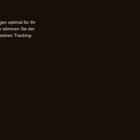
en optimal für Ihr
e stimmen Sie der
zelnen Tracking-