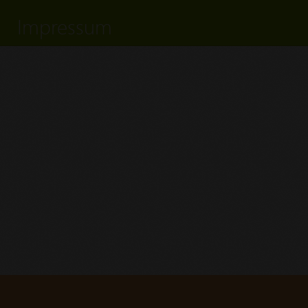
Impressum