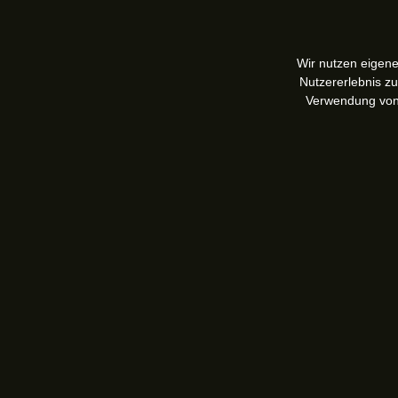
Wir nutzen eigene
Nutzererlebnis z
Verwendung vo