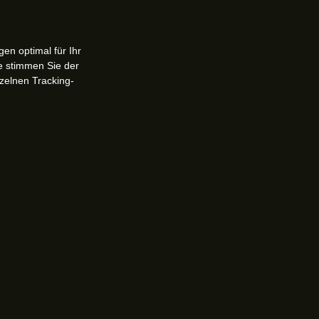
en optimal für Ihr
e stimmen Sie der
zelnen Tracking-