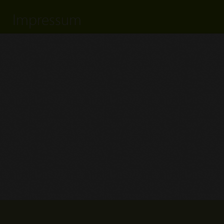
Impressum