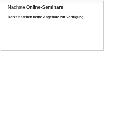
Nächste
Online-Seminare
Derzeit stehen keine Angebote zur Verfügung