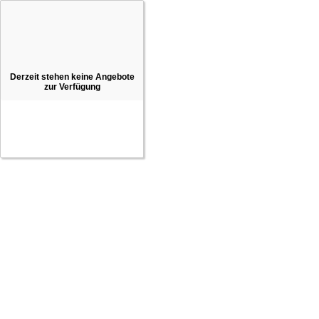
Derzeit stehen keine Angebote
zur Verfügung