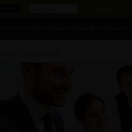
erstellen
Marktplatz
e sichere Webinar- und Meeting-Software für Ihr Unternehmen
roduktmarketing