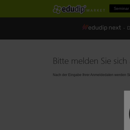
Seminar 
- Di
Bitte melden Sie sich 
Nach der Eingabe Ihrer Anmeldedaten werden Sie