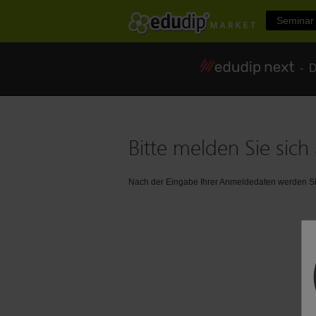
Seminar 
- Di
Bitte melden Sie sich 
Nach der Eingabe Ihrer Anmeldedaten werden Sie