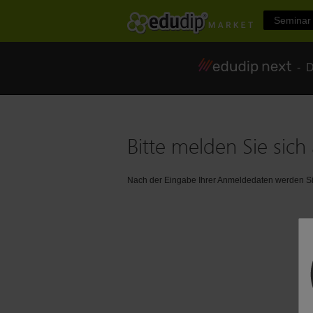
Seminar 
- Di
Bitte melden Sie sich 
Nach der Eingabe Ihrer Anmeldedaten werden Sie